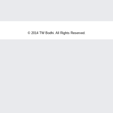
© 2014 TW Bodhi. All Rights Reserved.