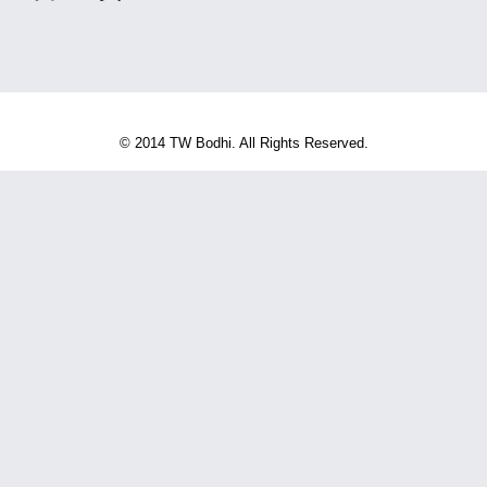
© 2014 TW Bodhi. All Rights Reserved.