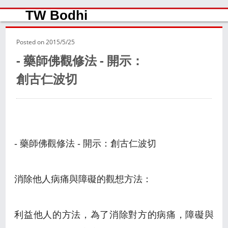
TW Bodhi
Posted on
2015/5/25
- 藥師佛觀修法 - 開示：
創古仁波切
- 藥師佛觀修法 - 開示：創古仁波切
消除他人病痛與障礙的觀想方法：
利益他人的方法，為了消除對方的病痛，障礙與