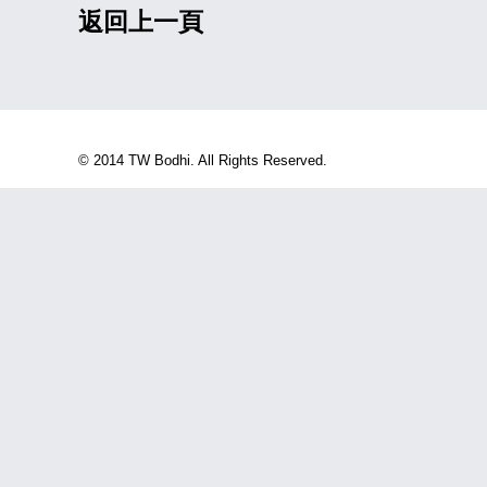
返回上一頁
© 2014 TW Bodhi. All Rights Reserved.