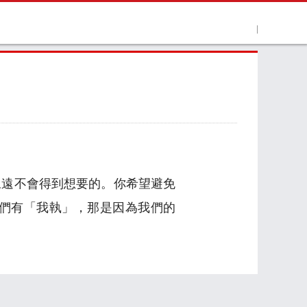
永遠不會得到想要的。你希望避免
們有「我執」，那是因為我們的