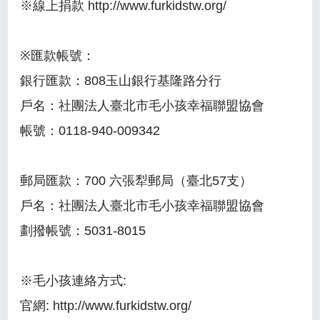
※線上捐款 http://www.furkidstw.org/
※匯款帳號：
銀行匯款：808玉山銀行基隆路分行
戶名：社團法人臺北市毛小孩幸福聯盟協會
帳號：0118-940-009342
郵局匯款：700 六張犁郵局（臺北57支）
戶名：社團法人臺北市毛小孩幸福聯盟協會
劃撥帳號：5031-8015
※毛小孩連絡方式:
官網: http://www.furkidstw.org/