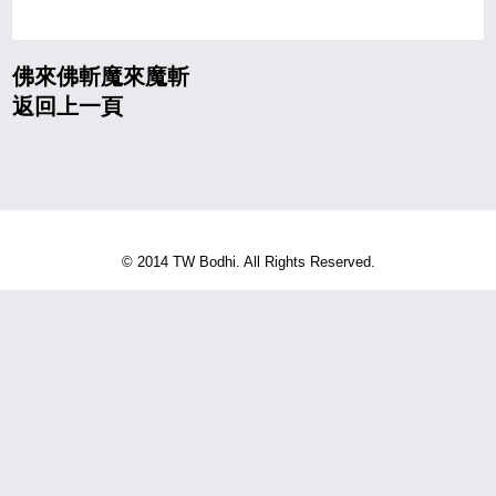
佛來佛斬魔來魔斬
返回上一頁
© 2014 TW Bodhi. All Rights Reserved.