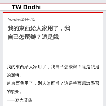
TW Bodhi
Posted on
2016/4/12
我的東西給人家用了，我
自己怎麼辦？這是餓
我的東西給人家用了，我自己怎麼辦？這是餓鬼
的邏輯。
這東西我用了，別人怎麼辦？這是菩薩應該學習
的規矩。
——寂天菩薩