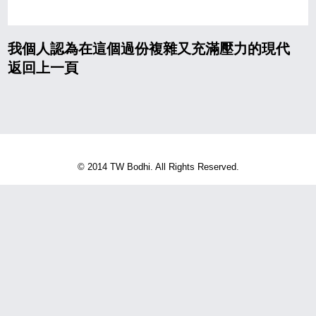
我個人認為在這個過份複雜又充滿壓力的現代
返回上一頁
© 2014 TW Bodhi. All Rights Reserved.