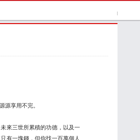
源源享用不完。
、未來三世所累積的功德，以及一
來只有一塊錢，但你找一百萬個人