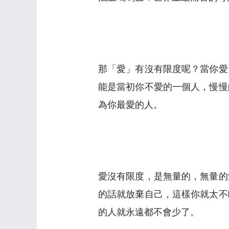
那「愛」有沒有限度呢？當你愛
能是當初你不愛的一個人，慢慢
為你最愛的人。
愛沒有限度，是無量的，無量的
的話就放棄自己，這樣你就太不
的人就永遠都不會少了。