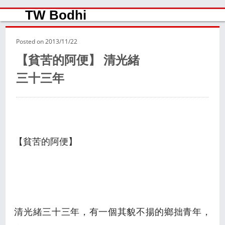
TW Bodhi
Posted on
2013/11/22
【貧苦的阿便】 清光緒
三十三年
【貧苦的阿便】
清光緒三十三年，有一個其貌不揚的鄉拙青年，