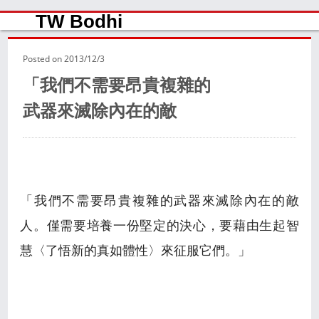
TW Bodhi
Posted on
2013/12/3
「我們不需要昂貴複雜的
武器來滅除內在的敵
「我們不需要昂貴複雜的武器來滅除內在的敵
人。僅需要培養一份堅定的決心，要藉由生起智
慧〈了悟新的真如體性〉來征服它們。」