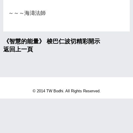
～～～海濤法師
《智慧的能量》 梭巴仁波切精彩開示
返回上一頁
© 2014 TW Bodhi. All Rights Reserved.