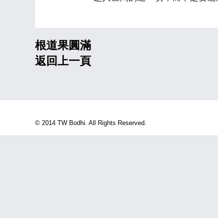
根道果圓滿
返回上一頁
© 2014 TW Bodhi. All Rights Reserved.