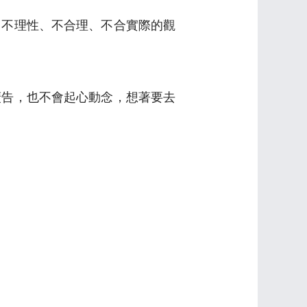
即不理性、不合理、不合實際的觀
廣告，也不會起心動念，想著要去