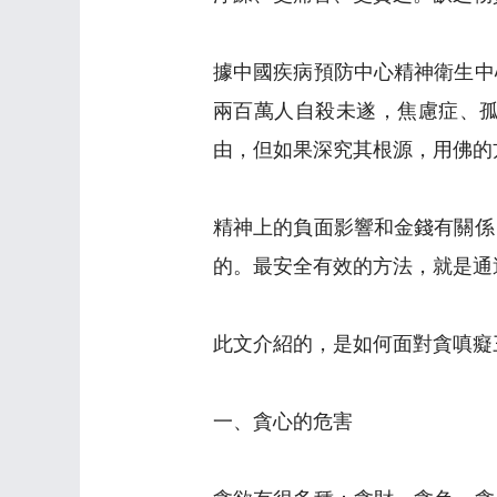
據中國疾病預防中心精神衛生中
兩百萬人自殺未遂，焦慮症、
由，但如果深究其根源，用佛的
精神上的負面影響和金錢有關係
的。最安全有效的方法，就是通
此文介紹的，是如何面對貪嗔癡
一、貪心的危害