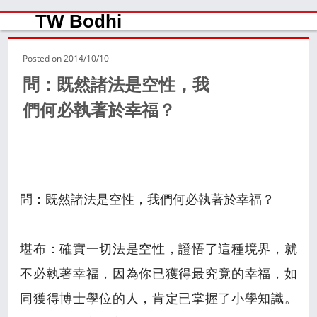
TW Bodhi
Posted on
2014/10/10
問：既然諸法是空性，我
們何必執著於幸福？
問：既然諸法是空性，我們何必執著於幸福？
堪布：確實一切法是空性，證悟了這種境界，就
不必執著幸福，因為你已獲得最究竟的幸福，如
同獲得博士學位的人，肯定已掌握了小學知識。