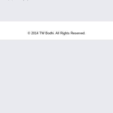
© 2014 TW Bodhi. All Rights Reserved.