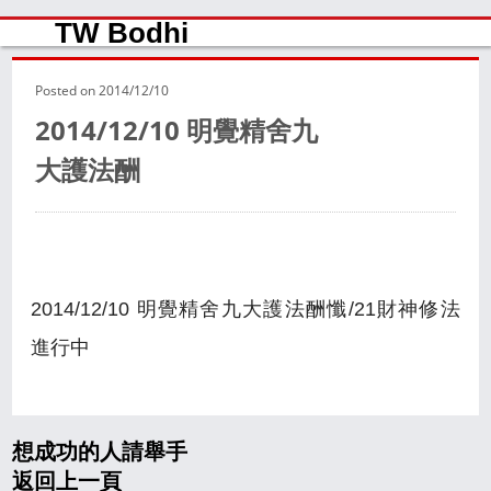
TW Bodhi
Posted on
2014/12/10
2014/12/10 明覺精舍九
大護法酬
2014/12/10 明覺精舍九大護法酬懺/21財神修法
進行中
想成功的人請舉手
返回上一頁