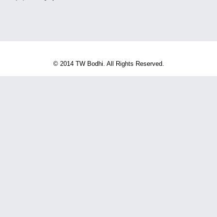
© 2014 TW Bodhi. All Rights Reserved.