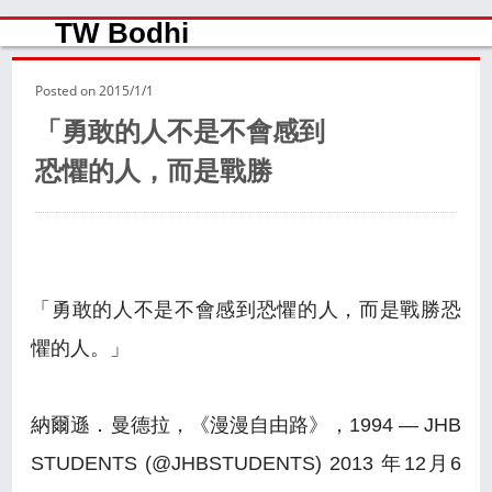
TW Bodhi
Posted on
2015/1/1
「勇敢的人不是不會感到
恐懼的人，而是戰勝
「勇敢的人不是不會感到恐懼的人，而是戰勝恐
懼的人。」
納爾遜．曼德拉，《漫漫自由路》，1994 — JHB
STUDENTS (@JHBSTUDENTS) 2013 年12月6