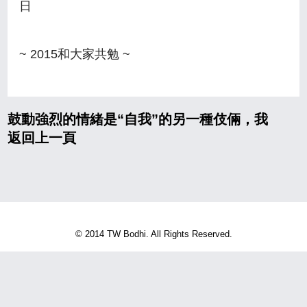
日
~ 2015和大家共勉 ~
鼓動強烈的情緒是“自我”的另一種伎倆，我
返回上一頁
© 2014 TW Bodhi. All Rights Reserved.